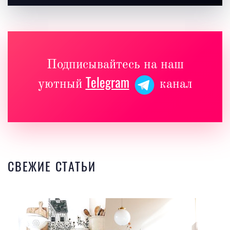
Подписывайтесь на наш
Telegram
уютный
канал
СВЕЖИЕ СТАТЬИ