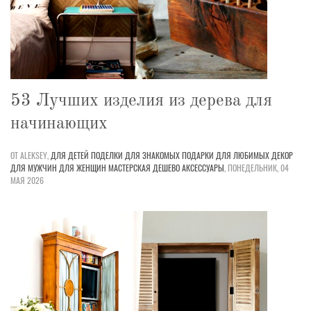
53 Лучших изделия из дерева для
начинающих
ОТ ALEKSEY,
ДЛЯ ДЕТЕЙ
ПОДЕЛКИ
ДЛЯ ЗНАКОМЫХ
ПОДАРКИ
ДЛЯ ЛЮБИМЫХ
ДЕКОР
ДЛЯ МУЖЧИН
ДЛЯ ЖЕНЩИН
МАСТЕРСКАЯ
ДЕШЕВО
АКСЕССУАРЫ
,
ПОНЕДЕЛЬНИК, 04
МАЯ 2026