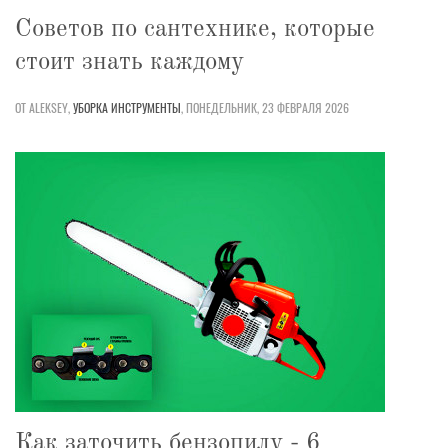
Советов по сантехнике, которые
стоит знать каждому
ОТ ALEKSEY,
УБОРКА
ИНСТРУМЕНТЫ
,
ПОНЕДЕЛЬНИК, 23 ФЕВРАЛЯ 2026
Как заточить бензопилу - 6