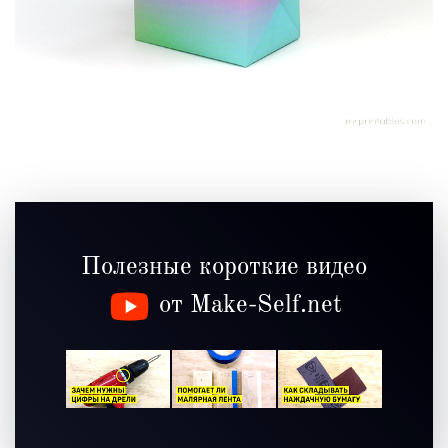
Полезные короткие видео
от Make-Self.net