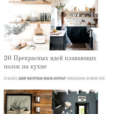
20 Прекрасных идей плавающих
полок на кухне
ОТ ALEKSEY,
ДЕКОР
МАСТЕРСКАЯ
МЕБЕЛЬ
ИНТЕРЬЕР
,
ПОНЕДЕЛЬНИК, 06 ИЮЛЯ 2026