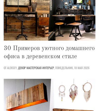
30 Примеров уютного домашнего
офиса в деревенском стиле
ОТ ALEKSEY,
ДЕКОР
МАСТЕРСКАЯ
ИНТЕРЬЕР
,
ПОНЕДЕЛЬНИК, 18 МАЯ 2026