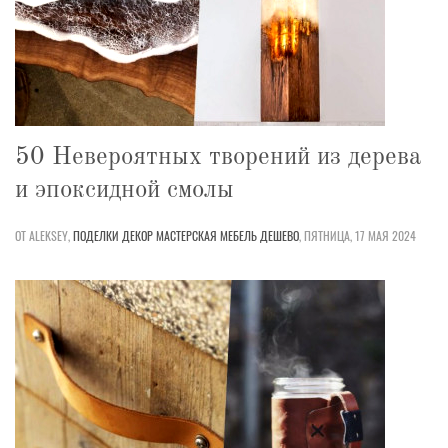
50 Невероятных творений из дерева
и эпоксидной смолы
ОТ ALEKSEY,
ПОДЕЛКИ
ДЕКОР
МАСТЕРСКАЯ
МЕБЕЛЬ
ДЕШЕВО
,
ПЯТНИЦА, 17 МАЯ 2024