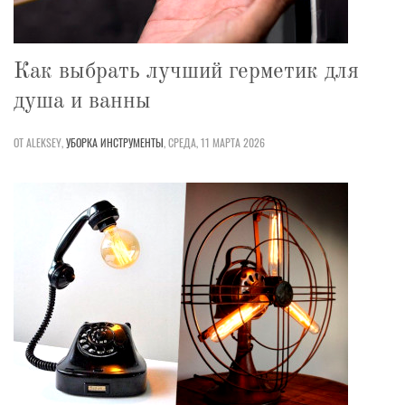
Как выбрать лучший герметик для
душа и ванны
ОТ ALEKSEY,
УБОРКА
ИНСТРУМЕНТЫ
,
СРЕДА, 11 МАРТА 2026