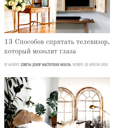
13 Способов спрятать телевизор,
который мозолит глаза
ОТ ALEKSEY,
СОВЕТЫ
ДЕКОР
МАСТЕРСКАЯ
МЕБЕЛЬ
,
ЧЕТВЕРГ, 02 АПРЕЛЯ 2026