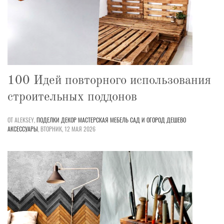
100 Идей повторного использования
строительных поддонов
ОТ ALEKSEY,
ПОДЕЛКИ
ДЕКОР
МАСТЕРСКАЯ
МЕБЕЛЬ
САД И ОГОРОД
ДЕШЕВО
АКСЕССУАРЫ
,
ВТОРНИК, 12 МАЯ 2026