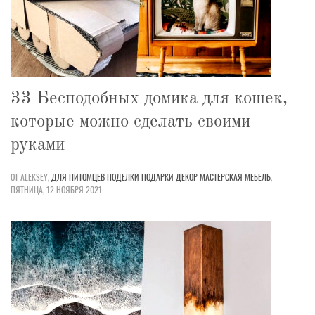
33 Бесподобных домика для кошек,
которые можно сделать своими
руками
ОТ ALEKSEY,
ДЛЯ ПИТОМЦЕВ
ПОДЕЛКИ
ПОДАРКИ
ДЕКОР
МАСТЕРСКАЯ
МЕБЕЛЬ
,
ПЯТНИЦА, 12 НОЯБРЯ 2021