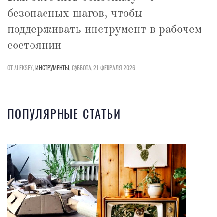
безопасных шагов, чтобы
поддерживать инструмент в рабочем
состоянии
ОТ ALEKSEY,
ИНСТРУМЕНТЫ
,
СУББОТА, 21 ФЕВРАЛЯ 2026
ПОПУЛЯРНЫЕ СТАТЬИ