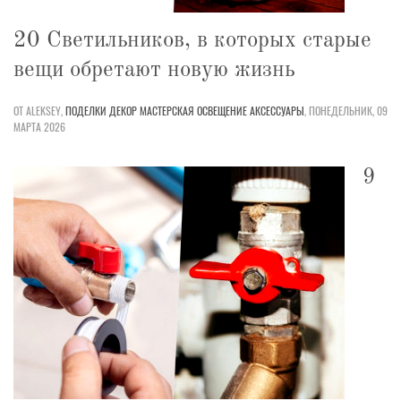
20 Светильников, в которых старые
вещи обретают новую жизнь
ОТ ALEKSEY,
ПОДЕЛКИ
ДЕКОР
МАСТЕРСКАЯ
ОСВЕЩЕНИЕ
АКСЕССУАРЫ
,
ПОНЕДЕЛЬНИК, 09
МАРТА 2026
9