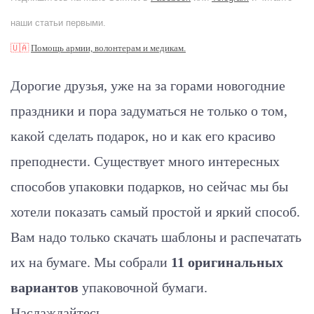
наши статьи первыми.
🇺🇦
Помощь армии, волонтерам и медикам.
Дорогие друзья, у
же на за горами новогодние
праздники и пора задуматься не только о том,
какой сделать подарок, но и как его красиво
преподнести. Существует много интересных
способов упаковки подарков, но сейчас мы бы
хотели показать самый простой и яркий способ.
Вам надо только скачать шаблоны и распечатать
их на бумаге.
Мы собрали
11 оригинальных
вариантов
упаковочной бумаги.
Наслаждайтесь...