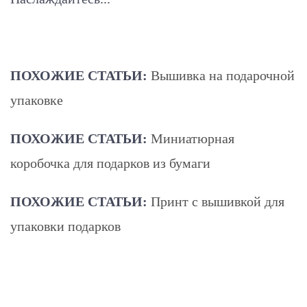
ПОХОЖИЕ СТАТЬИ:
Вышивка на подарочной
упаковке
ПОХОЖИЕ СТАТЬИ:
Миниатюрная
коробочка для подарков из бумаги
ПОХОЖИЕ СТАТЬИ:
Принт с вышивкой для
упаковки подарков