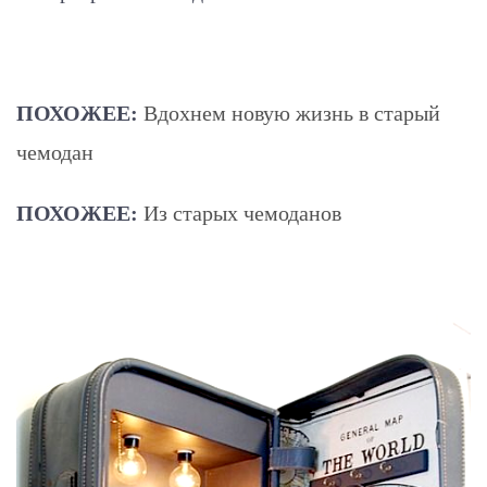
ПОХОЖЕЕ:
Вдохнем новую жизнь в старый
чемодан
ПОХОЖЕЕ:
Из старых чемоданов