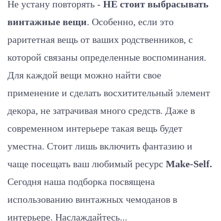
Не устану повторять -
НЕ стоит выбрасывать
винтажные вещи
. Особенно, если это
раритетная вещь от ваших родственников, с
которой связаны определенные воспоминания.
Для каждой вещи можно найти свое
применение и сделать восхитительный элемент
декора, не затрачивая много средств. Даже в
современном интерьере такая вещь будет
уместна. Стоит лишь включить фантазию и
чаще посещать ваш любимый ресурс
Make-Self.
Сегодня наша подборка посвящена
использованию винтажных чемоданов в
интерьере. Наслаждайтесь...