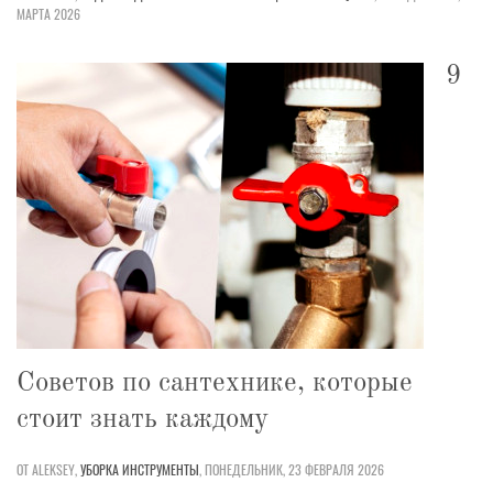
МАРТА 2026
9
Советов по сантехнике, которые
стоит знать каждому
ОТ ALEKSEY,
УБОРКА
ИНСТРУМЕНТЫ
,
ПОНЕДЕЛЬНИК, 23 ФЕВРАЛЯ 2026