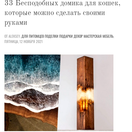
33 Бесподобных домика для кошек,
которые можно сделать своими
руками
ОТ ALEKSEY,
ДЛЯ ПИТОМЦЕВ
ПОДЕЛКИ
ПОДАРКИ
ДЕКОР
МАСТЕРСКАЯ
МЕБЕЛЬ
,
ПЯТНИЦА, 12 НОЯБРЯ 2021