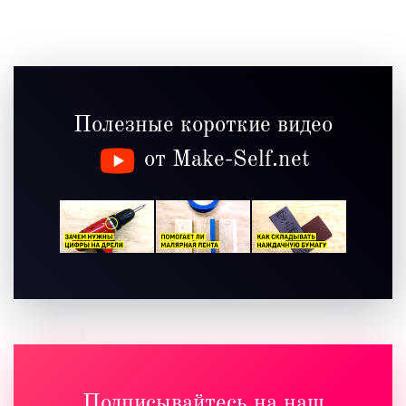
Полезные короткие видео
от Make-Self.net
Подписывайтесь на наш