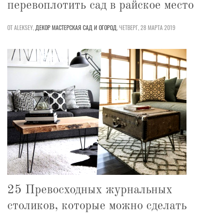
перевоплотить сад в райское место
ОТ ALEKSEY,
ДЕКОР
МАСТЕРСКАЯ
САД И ОГОРОД
,
ЧЕТВЕРГ, 28 МАРТА 2019
25 Превосходных журнальных
столиков, которые можно сделать