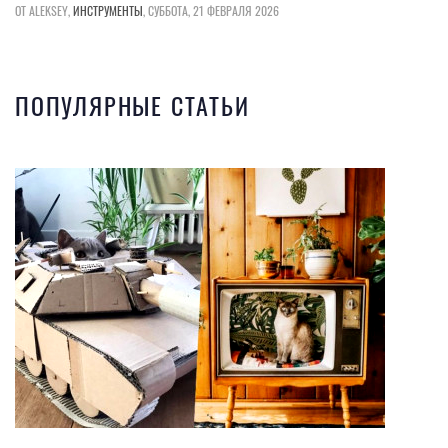
ОТ ALEKSEY,
ИНСТРУМЕНТЫ
,
СУББОТА, 21 ФЕВРАЛЯ 2026
ПОПУЛЯРНЫЕ СТАТЬИ