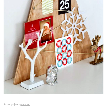
Фотография -
pinterest