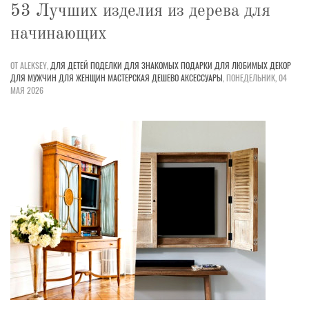
53 Лучших изделия из дерева для
начинающих
ОТ ALEKSEY,
ДЛЯ ДЕТЕЙ
ПОДЕЛКИ
ДЛЯ ЗНАКОМЫХ
ПОДАРКИ
ДЛЯ ЛЮБИМЫХ
ДЕКОР
ДЛЯ МУЖЧИН
ДЛЯ ЖЕНЩИН
МАСТЕРСКАЯ
ДЕШЕВО
АКСЕССУАРЫ
,
ПОНЕДЕЛЬНИК, 04
МАЯ 2026