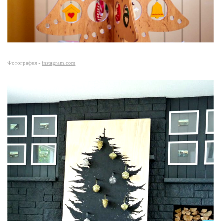
Фотография -
instagram.com