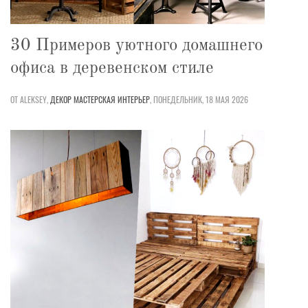
30 Примеров уютного домашнего
офиса в деревенском стиле
ОТ ALEKSEY,
ДЕКОР
МАСТЕРСКАЯ
ИНТЕРЬЕР
,
ПОНЕДЕЛЬНИК, 18 МАЯ 2026