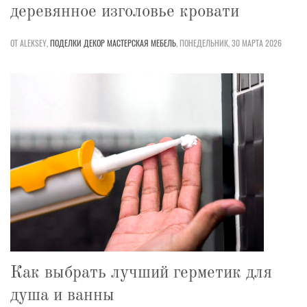
деревянное изголовье кровати
ОТ ALEKSEY,
ПОДЕЛКИ
ДЕКОР
МАСТЕРСКАЯ
МЕБЕЛЬ
,
ПОНЕДЕЛЬНИК, 30 МАРТА 2026
Как выбрать лучший герметик для
душа и ванны