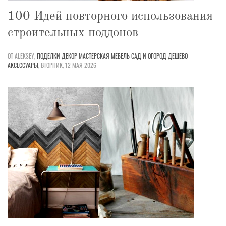
100 Идей повторного использования
строительных поддонов
ОТ ALEKSEY,
ПОДЕЛКИ
ДЕКОР
МАСТЕРСКАЯ
МЕБЕЛЬ
САД И ОГОРОД
ДЕШЕВО
АКСЕССУАРЫ
,
ВТОРНИК, 12 МАЯ 2026