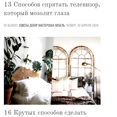
13 Способов спрятать телевизор,
который мозолит глаза
ОТ ALEKSEY,
СОВЕТЫ
ДЕКОР
МАСТЕРСКАЯ
МЕБЕЛЬ
,
ЧЕТВЕРГ, 02 АПРЕЛЯ 2026
16 Крутых способов сделать