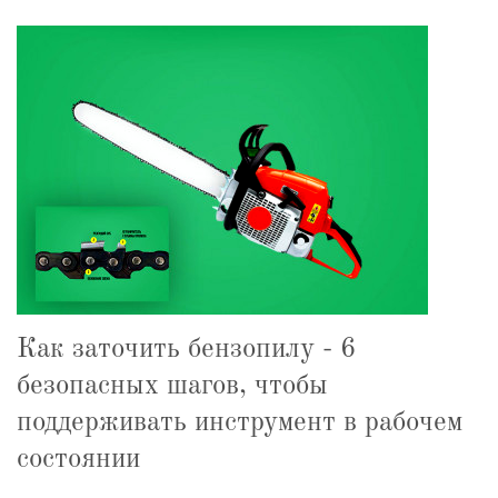
Как заточить бензопилу - 6
безопасных шагов, чтобы
поддерживать инструмент в рабочем
состоянии