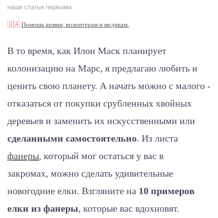
наши статьи первыми.
🇺🇦
Помощь армии, волонтерам и медикам.
В то время, как Илон Маск планирует
колонизацию на Марс, я предлагаю любить и
ценить свою планету. А начать можно с малого -
отказаться от покупки срубленных хвойных
деревьев и заменить их искусственными или
сделанными самостоятельно
. Из листа
фанеры
, который мог остаться у вас в
закромах, можно сделать удивительные
новогодние елки. Взгляните на
10 примеров
елки из фанеры
, которые вас вдохновят.