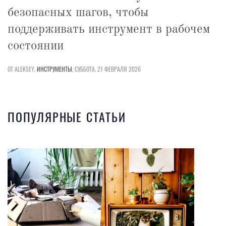
безопасных шагов, чтобы
поддерживать инструмент в рабочем
состоянии
ОТ ALEKSEY,
ИНСТРУМЕНТЫ
,
СУББОТА, 21 ФЕВРАЛЯ 2026
ПОПУЛЯРНЫЕ СТАТЬИ