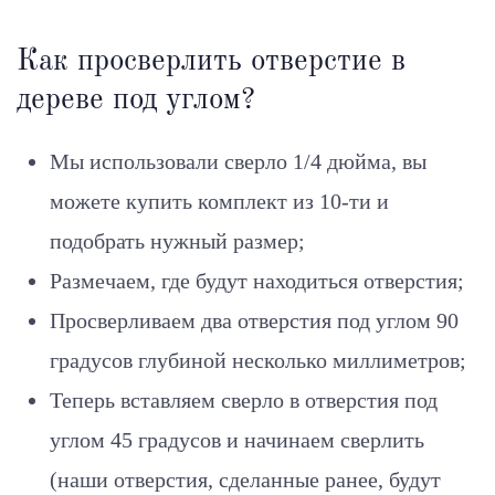
Как просверлить отверстие в
дереве под углом?
Мы использовали сверло 1/4 дюйма, вы
можете купить комплект из 10-ти и
подобрать нужный размер;
Размечаем, где будут находиться отверстия;
Просверливаем два отверстия под углом 90
градусов глубиной несколько миллиметров;
Теперь вставляем сверло в отверстия под
углом 45 градусов и начинаем сверлить
(наши отверстия, сделанные ранее, будут