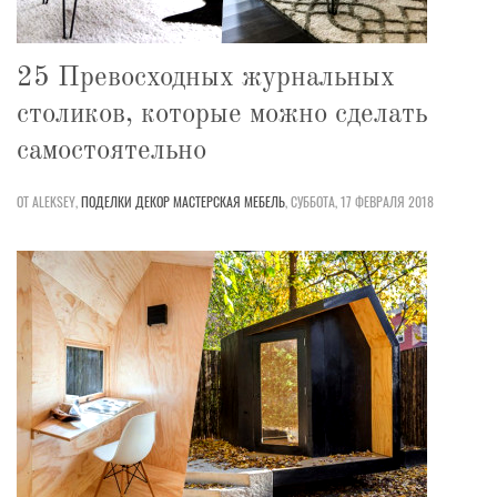
25 Превосходных журнальных
столиков, которые можно сделать
самостоятельно
ОТ ALEKSEY,
ПОДЕЛКИ
ДЕКОР
МАСТЕРСКАЯ
МЕБЕЛЬ
,
СУББОТА, 17 ФЕВРАЛЯ 2018