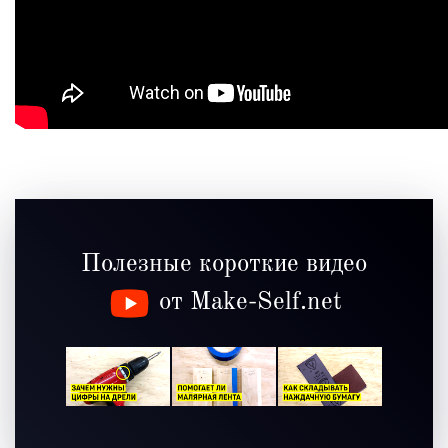
Полезные короткие видео
от Make-Self.net