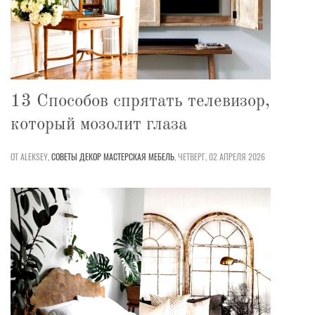
13 Способов спрятать телевизор,
который мозолит глаза
ОТ ALEKSEY,
СОВЕТЫ
ДЕКОР
МАСТЕРСКАЯ
МЕБЕЛЬ
,
ЧЕТВЕРГ, 02 АПРЕЛЯ 2026