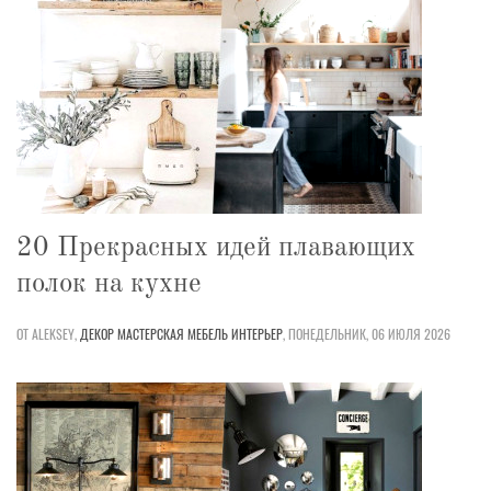
20 Прекрасных идей плавающих
полок на кухне
ОТ ALEKSEY,
ДЕКОР
МАСТЕРСКАЯ
МЕБЕЛЬ
ИНТЕРЬЕР
,
ПОНЕДЕЛЬНИК, 06 ИЮЛЯ 2026