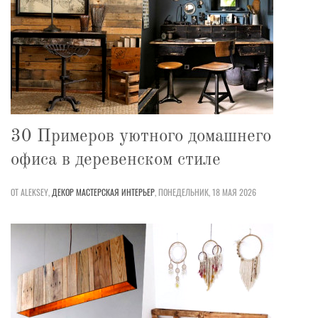
30 Примеров уютного домашнего
офиса в деревенском стиле
ОТ ALEKSEY,
ДЕКОР
МАСТЕРСКАЯ
ИНТЕРЬЕР
,
ПОНЕДЕЛЬНИК, 18 МАЯ 2026