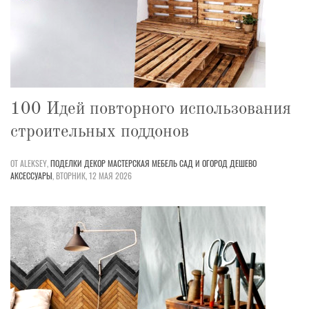
100 Идей повторного использования
строительных поддонов
ОТ ALEKSEY,
ПОДЕЛКИ
ДЕКОР
МАСТЕРСКАЯ
МЕБЕЛЬ
САД И ОГОРОД
ДЕШЕВО
АКСЕССУАРЫ
,
ВТОРНИК, 12 МАЯ 2026