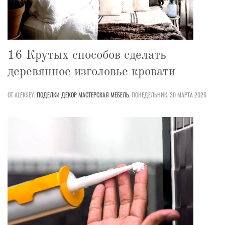
16 Крутых способов сделать
деревянное изголовье кровати
ОТ ALEKSEY,
ПОДЕЛКИ
ДЕКОР
МАСТЕРСКАЯ
МЕБЕЛЬ
,
ПОНЕДЕЛЬНИК, 30 МАРТА 2026