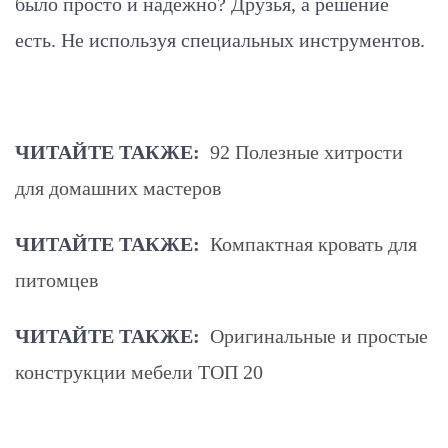
было просто и надежно? Друзья, а решение
есть. Не используя специальных инструментов.
ЧИТАЙТЕ ТАКЖЕ:
92 Полезные хитрости
для домашних мастеров
ЧИТАЙТЕ ТАКЖЕ:
Компактная кровать для
питомцев
ЧИТАЙТЕ ТАКЖЕ:
Оригинальные и простые
конструкции мебели ТОП 20