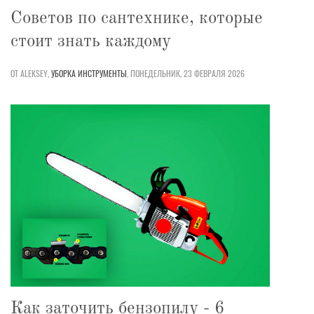
Советов по сантехнике, которые
стоит знать каждому
ОТ ALEKSEY,
УБОРКА
ИНСТРУМЕНТЫ
,
ПОНЕДЕЛЬНИК, 23 ФЕВРАЛЯ 2026
Как заточить бензопилу - 6