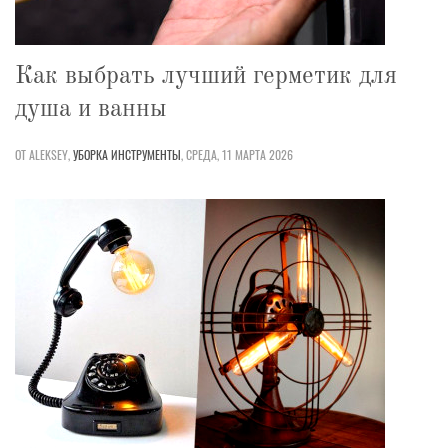
Как выбрать лучший герметик для
душа и ванны
ОТ ALEKSEY,
УБОРКА
ИНСТРУМЕНТЫ
,
СРЕДА, 11 МАРТА 2026