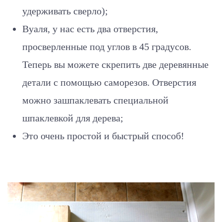
удерживать сверло);
Вуаля, у нас есть два отверстия,
просверленные под углов в 45 градусов.
Теперь вы можете скрепить две деревянные
детали с помощью саморезов. Отверстия
можно зашпаклевать специальной
шпаклевкой для дерева;
Это очень простой и быстрый способ!