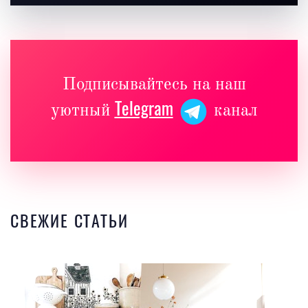
Подписывайтесь на наш
Telegram
уютный
канал
СВЕЖИЕ СТАТЬИ