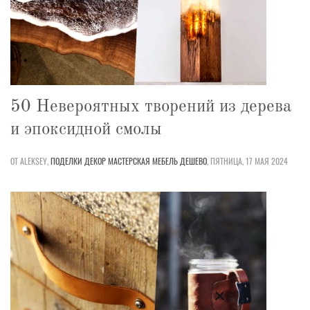
50 Невероятных творений из дерева
и эпоксидной смолы
ОТ ALEKSEY,
ПОДЕЛКИ
ДЕКОР
МАСТЕРСКАЯ
МЕБЕЛЬ
ДЕШЕВО
,
ПЯТНИЦА, 17 МАЯ 2024