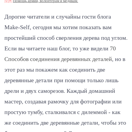
🇺🇦
Помощь армии, волонтерам и медикам.
Дорогие читатели и случайны гости блога
Make-Self, сегодня мы хотим показать вам
простейший способ сверления дерева под углом.
Если вы читаете наш блог, то уже видели
70
Способов соединения деревянных деталей
, но в
этот раз мы покажем как соединить две
деревянные детали при помощи только лишь
дрели и двух саморезов. Каждый домашний
мастер, создавая рамочку для фотографии или
простую тумбу, сталкивался с дилеммой - как
же соединить две деревянные детали, чтобы это