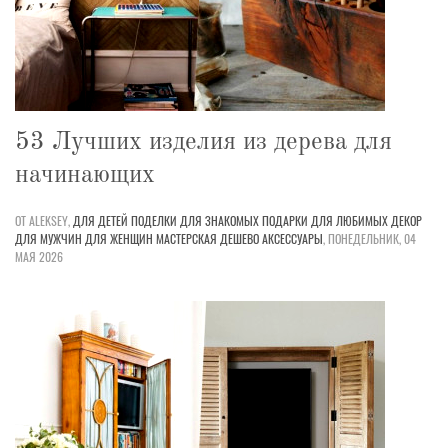
53 Лучших изделия из дерева для
начинающих
ОТ ALEKSEY,
ДЛЯ ДЕТЕЙ
ПОДЕЛКИ
ДЛЯ ЗНАКОМЫХ
ПОДАРКИ
ДЛЯ ЛЮБИМЫХ
ДЕКОР
ДЛЯ МУЖЧИН
ДЛЯ ЖЕНЩИН
МАСТЕРСКАЯ
ДЕШЕВО
АКСЕССУАРЫ
,
ПОНЕДЕЛЬНИК, 04
МАЯ 2026