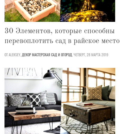
30 Элементов, которые способны
перевоплотить сад в райское место
ОТ ALEKSEY,
ДЕКОР
МАСТЕРСКАЯ
САД И ОГОРОД
,
ЧЕТВЕРГ, 28 МАРТА 2019