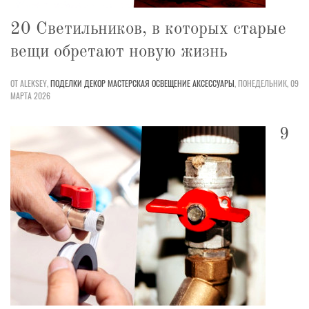
20 Светильников, в которых старые
вещи обретают новую жизнь
ОТ ALEKSEY,
ПОДЕЛКИ
ДЕКОР
МАСТЕРСКАЯ
ОСВЕЩЕНИЕ
АКСЕССУАРЫ
,
ПОНЕДЕЛЬНИК, 09
МАРТА 2026
9