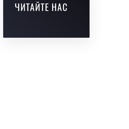
ЧИТАЙТЕ НАС