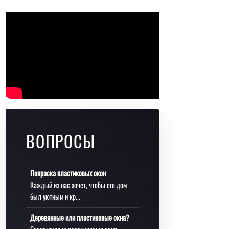
ВОПРОСЫ
Покраска пластиковых окон
Каждый из нас хочет, чтобы его дом
был уютным и кр...
Деревянные или пластиковые окна?