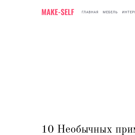
ГЛАВНАЯ
МЕБЕЛЬ
ИНТЕР
10 Необычных прим