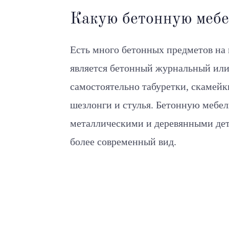
Какую бетонную мебе
Есть много бетонных предметов на
является бетонный журнальный или
самостоятельно табуретки, скамейк
шезлонги и стулья. Бетонную мебел
металлическими и деревянными дет
более современный вид.