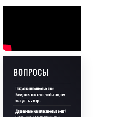
ВОПРОСЫ
Покраска пластиковых окон
Каждый из нас хочет, чтобы его дом
был уютным и кр...
Деревянные или пластиковые окна?