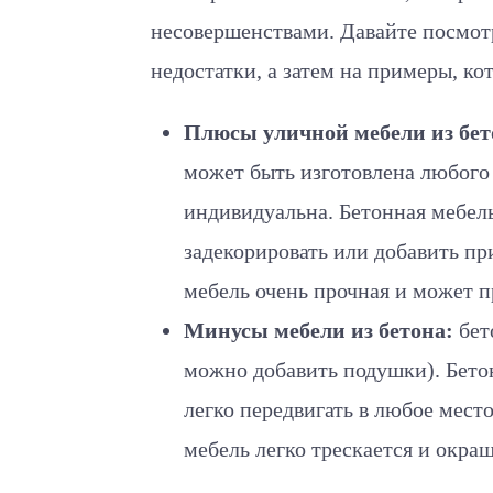
несовершенствами. Давайте посмот
недостатки, а затем на примеры, ко
Плюсы уличной мебели из бет
может быть изготовлена любого 
индивидуальна. Бетонная мебель
задекорировать или добавить пр
мебель очень прочная и может п
Минусы мебели из бетона:
бето
можно добавить подушки). Бетон
легко передвигать в любое место
мебель легко трескается и окраш