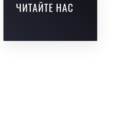
ЧИТАЙТЕ НАС