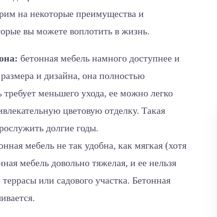
рим на некоторые преимущества и
торые вы можете воплотить в жизнь.
она:
бетонная мебель намного доступнее и
размера и дизайна, она полностью
 требует меньшего ухода, ее можно легко
ивлекательную цветовую отделку. Такая
рослужить долгие годы.
нная мебель не так удобна, как мягкая (хотя
ная мебель довольно тяжелая, и ее нельзя
 террасы или садового участка. Бетонная
ивается.