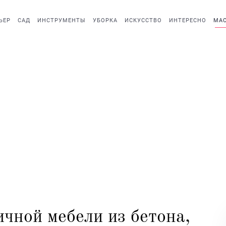
ЬЕР
САД
ИНСТРУМЕНТЫ
УБОРКА
ИСКУССТВО
ИНТЕРЕСНО
МАС
чной мебели из бетона,