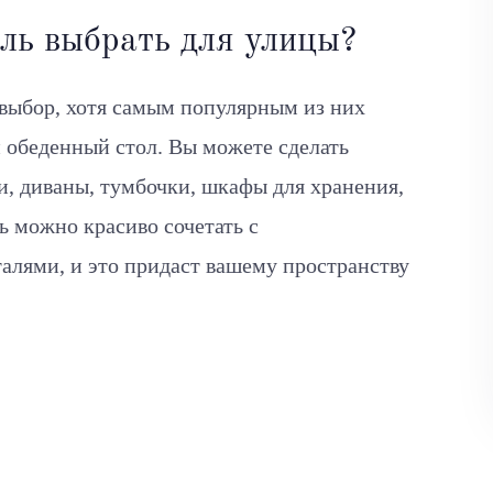
ль выбрать для улицы?
 выбор, хотя самым популярным из них
 обеденный стол. Вы можете сделать
и, диваны, тумбочки, шкафы для хранения,
ь можно красиво сочетать с
алями, и это придаст вашему пространству