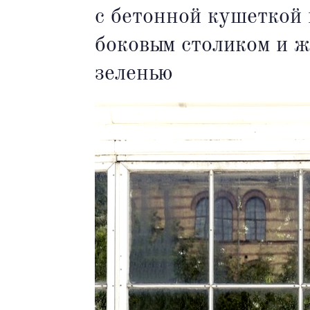
с бетонной кушеткой
боковым столиком и 
зеленью