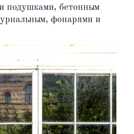
 и подушками, бетонным
журнальным, фонарями и