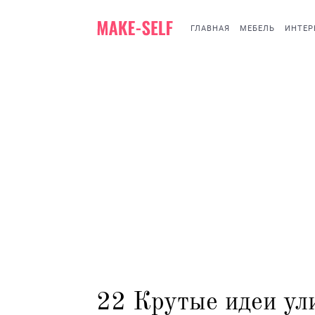
ГЛАВНАЯ
МЕБЕЛЬ
ИНТЕР
22 Крутые идеи ули