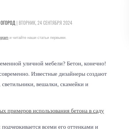
 ОГОРОД
| ВТОРНИК, 24 СЕНТЯБРЯ 2024
egram
и читайте наши статьи первыми.
ременной уличной мебели? Бетон, конечно!
 современно. Известные дизайнеры создают
, светильники, вешалки, скамейки и
ых примеров использования бетона в саду
 подчеркивается всеми его оттенками и