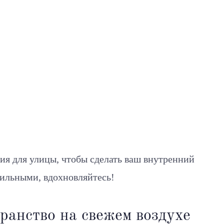
ия для улицы, чтобы сделать ваш внутренний
тильными, вдохновляйтесь!
ранство на свежем воздухе