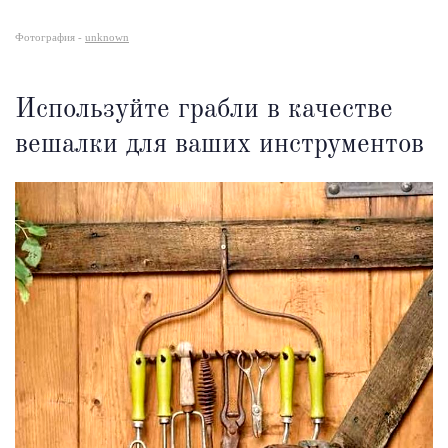
Фотография -
unknown
Используйте грабли в качестве
вешалки для ваших инструментов