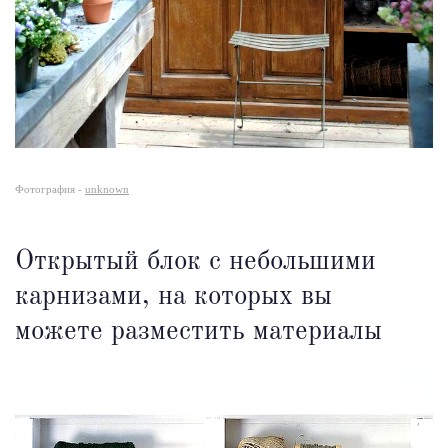
Фотография -
unknown
Открытый блок с небольшими
карнизами, на которых вы
можете разместить материалы