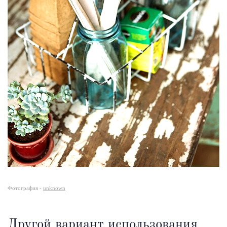
Фотография -
unknown
Другой вариант использования