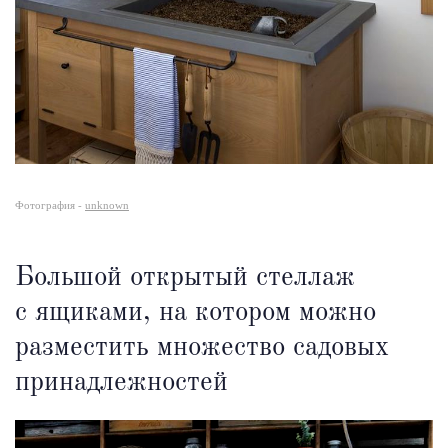
Фотография -
unknown
Большой открытый стеллаж
с ящиками, на котором можно
разместить множество садовых
принадлежностей