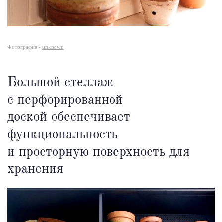
Фотография -
unknown
Большой стеллаж
с перфорированной
доской обеспечивает
функциональность
и просторную поверхность для
хранения