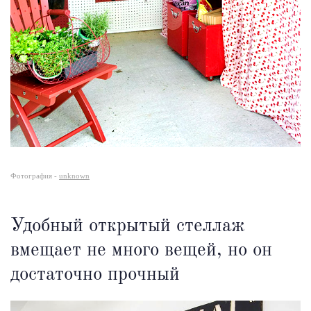
Фотография -
unknown
Удобный открытый стеллаж
вмещает не много вещей, но он
достаточно прочный