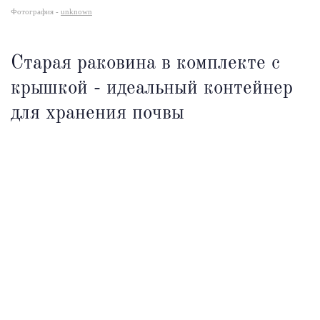
Фотография -
unknown
Старая раковина в комплекте с
крышкой - идеальный контейнер
для хранения почвы