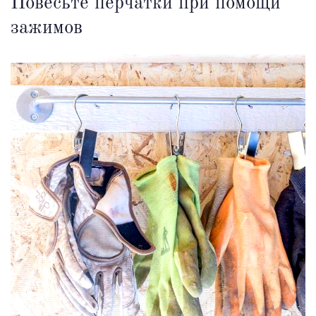
Повесьте перчатки при помощи
зажимов