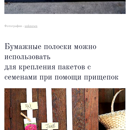
Фотография -
unknown
Бумажные полоски можно
использовать
для крепления пакетов с
семенами при помощи прищепок