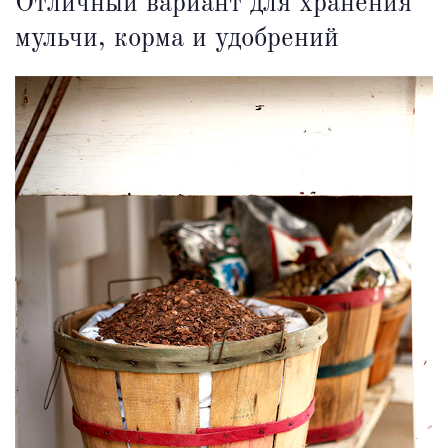
Отличный вариант для хранения
мульчи, корма и удобрений