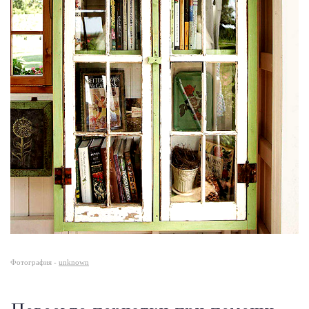
Фотография -
unknown