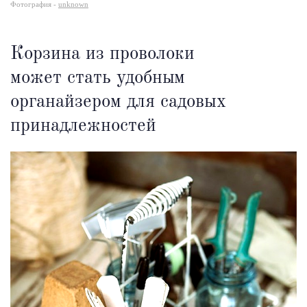
Фотография -
unknown
Корзина из проволоки
может стать удобным
органайзером для садовых
принадлежностей