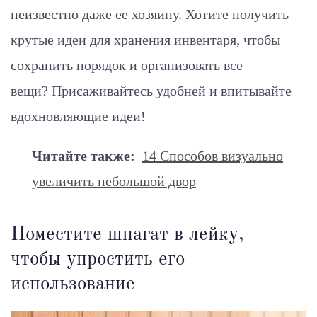
неизвестно даже ее хозяину. Хотите получить
крутые идеи для хранения инвентаря, чтобы
сохранить порядок и организовать все
вещи? Присаживайтесь удобней и впитывайте
вдохновляющие идеи!
Читайте также:
14 Способов визуально
увеличить небольшой двор
Поместите шпагат в лейку,
чтобы упростить его
использование