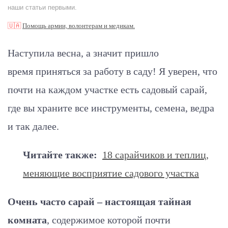
наши статьи первыми.
🇺🇦
Помощь армии, волонтерам и медикам.
Наступила весна, а значит пришло
время приняться за работу в саду! Я уверен, что
почти на каждом участке есть садовый сарай,
где вы храните все инструменты, семена, ведра
и так далее.
Читайте также:
18 сарайчиков и теплиц,
меняющие восприятие садового участка
Очень часто сарай – настоящая тайная
комната
, содержимое которой почти